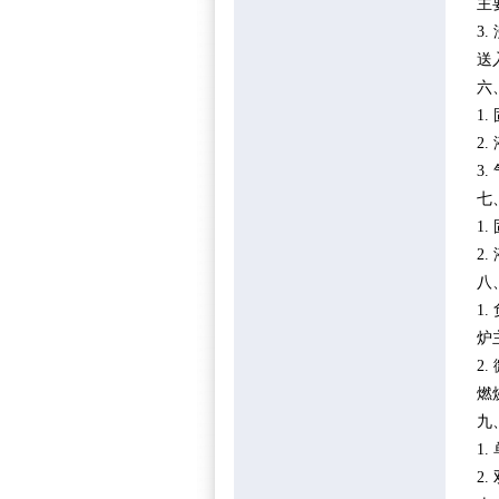
主
3.
送
六
1
2
3
七
1
2
八
1
炉
2
燃
九
1.
2.