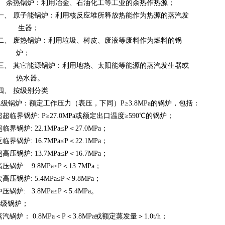
、 余热锅炉：利用冶金、石油化工等工业的余热作热源；
一、 原子能锅炉：利用核反应堆所释放热能作为热源的蒸汽发
生器；
二、 废热锅炉：利用垃圾、树皮、废液等废料作为燃料的锅
炉；
三、 其它能源锅炉：利用地热、太阳能等能源的蒸汽发生器或
热水器。
四、 按级别分类
 A级锅炉：额定工作压力（表压，下同）P≥3.8MPa的锅炉，包括：
.超超临界锅炉: P≥27.0MPa或额定出口温度≥590℃的锅炉；
超临界锅炉: 22.1MPa≤P＜27.0MPa；
亚临界锅炉: 16.7MPa≤P＜22.1MPa；
超高压锅炉: 13.7MPa≤P＜16.7MPa；
高压锅炉: 9.8MPa≤P＜13.7MPa；
次高压锅炉: 5.4MPa≤P＜9.8MPa；
中压锅炉: 3.8MPa≤P＜5.4MPa。
 B级锅炉；
蒸汽锅炉： 0.8MPa＜P＜3.8MPa或额定蒸发量＞1.0t/h；