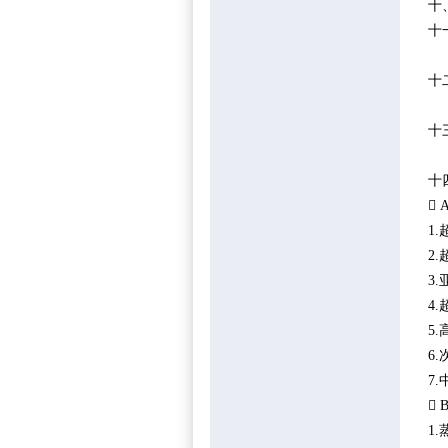
十
十
十
十
十

1
2.
3.
4.
5.
6.
7.

1.