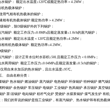
.热水锅炉： 额定出水温度≥120℃或额定热功率＞4.2MW；
.有机热载体锅炉：
1)使用气相有机热载体的锅炉；
2)液相有机热载体锅炉:额定热功率＞4.2MW；
 C级锅炉，除D级锅炉外的下列锅炉：
.蒸汽锅炉: 额定工作压力≤0.8MPa且额定蒸发量≤1.0t/h的蒸汽锅炉；
.热水锅炉: 额定出水温度＜120℃且额定热功率≤4.2MW；
.液相有机热载体锅炉: 额定热功率≤4.2MW。
 D级锅炉：
.蒸汽锅炉：设计正常水位时水容积≤50L且额定工作压力＜0.8MPa；
.汽水两用锅炉: 额定工作压力≤0.04MPa且额定蒸发量≤0.5t/h的锅炉；
 E仅用自来水加压的热水锅炉，且出水温度≤95℃。
五、 自由名称分类：
煤锅炉 热水锅炉 燃油锅炉 蒸汽锅炉 电热锅炉 环保锅炉 特种锅炉 燃气锅
燃料锅炉 余热锅炉 常压锅炉 电锅炉 工业锅炉 热风锅炉 承压锅炉 真空锅
锅炉 茶\浴锅炉 电站锅炉 秸杆气化炉 焚烧炉 水煤浆锅炉 煤气发生炉 有
：我们的常说的锅炉是指工业锅炉，有蒸汽锅炉、热水锅炉和有机热载