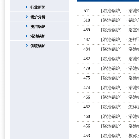
行业新闻
511
[
浴池锅炉
]
浴池
·
锅炉分析
510
[
浴池锅炉
]
锅炉
·
洗浴锅炉
489
[
浴池锅炉
]
浴室
·
浴池锅炉
487
[
浴池锅炉
]
怎样
·
供暖锅炉
484
[
浴池锅炉
]
浴池
·
482
[
浴池锅炉
]
浴池
·
479
[
浴池锅炉
]
浴池
·
475
[
浴池锅炉
]
浴池
·
474
[
浴池锅炉
]
浴池
·
466
[
浴池锅炉
]
浴池
·
462
[
浴池锅炉
]
怎样
·
460
[
浴池锅炉
]
浴池
·
456
[
浴池锅炉
]
浴池
·
453
[
浴池锅炉
]
教你
·